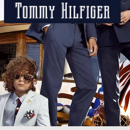
Tommy Hilfiger